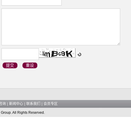
咨询
|
新闻中心
|
联系我们
|
会员专区
 Group. All Rights Reserved.